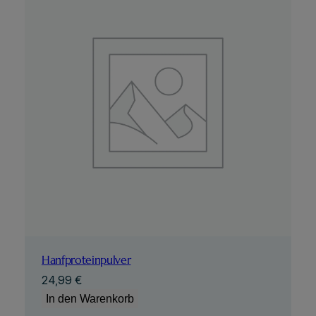
Hanfproteinpulver
24,99
€
In den Warenkorb