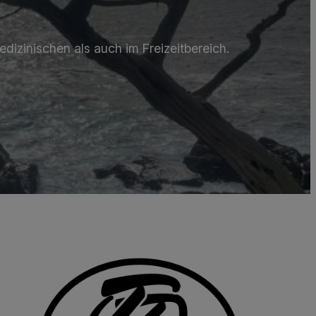
dizinischen als auch im Freizeitbereich.