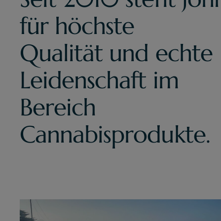
für höchste
Qualität und echte
Leidenschaft im
Bereich
Cannabisprodukte.