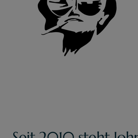
Seit 2010 steht Jo