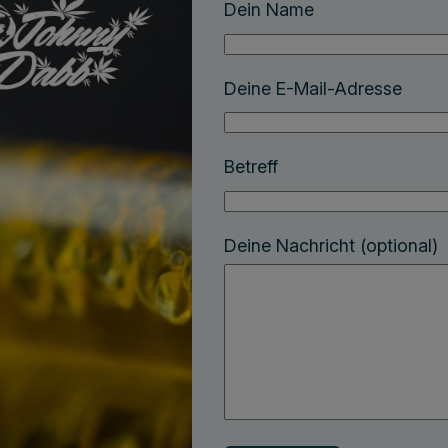
Dein Name
Deine E-Mail-Adresse
Betreff
Deine Nachricht (optional)