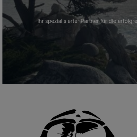
Ihr spezialisierter Partner für die erf