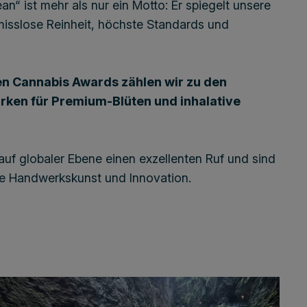
n“ ist mehr als nur ein Motto: Er spiegelt unsere
isslose Reinheit, höchste Standards und
len Cannabis Awards zählen wir zu den
rken für Premium-Blüten und inhalative
uf globaler Ebene einen exzellenten Ruf und sind
e Handwerkskunst und Innovation.