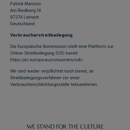
Patrick Mancino
Am Riedberg 14
97274 Leinach
Deutschland
Verbraucherstreitbeilegung
Die Europäische Kommission stellt eine Plattform zur
Online-Streitbeilegung (OS) bereit:
https://ec.europa.eu/consumers/odr/
Wir sind weder verpflichtet noch bereit, an
Streitbeilegungsverfahren vor einer
Verbraucherschlichtungsstelle teilzunehmen.
WE STAND FOR THE CULTURE