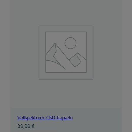
Vollspektrum-CBD-Kapseln
39,99
€