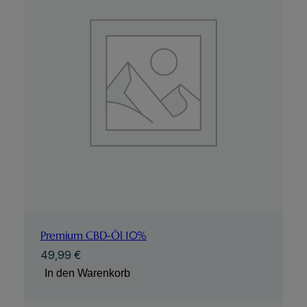
Premium CBD-Öl 10%
49,99
€
In den Warenkorb