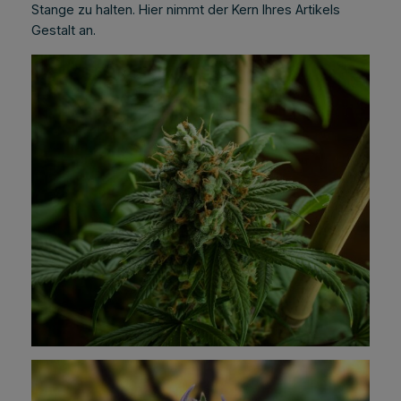
Stange zu halten. Hier nimmt der Kern Ihres Artikels
Gestalt an.