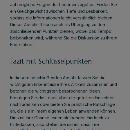
auf mögliche Fragen der Leser einzugehen. Finden Sie
ein Gleichgewicht zwischen Tiefe und Lesbarkeit,
sodass die Informationen leicht verständlich bleiben.
Dieser Abschnitt kann auch als Übergang zu den
abschließenden Punkten dienen, wobei das Tempo
beibehalten wird, während Sie die Diskussion zu ihrem
Ende führen.
Fazit mit Schlüsselpunkten
In diesem abschließenden Absatz fassen Sie die
wichtigsten Erkenntnisse Ihres Artikels zusammen und
betonen die wichtigsten besprochenen Ideen.
Ermutigen Sie die Leser, über die geteilten Einsichten
nachzudenken oder bieten Sie praktische Ratschläge
an, die sie in ihrem eigenen Leben anwenden können.
Dies ist Ihre Chance, einen bleibenden Eindruck zu
hinterlassen, also stellen Sie sicher, dass Ihre