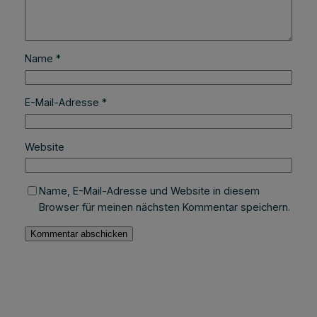
Name
*
E-Mail-Adresse
*
Website
Name, E-Mail-Adresse und Website in diesem
Browser für meinen nächsten Kommentar speichern.