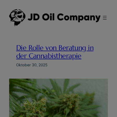
Zum
Inhalt
springen
Die Rolle von Beratung in
der Cannabistherapie
Oktober 30, 2025