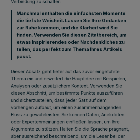
Verbindung zu schaffen.
Manchmal enthalten die einfachsten Momente
die tiefste Weisheit. Lassen Sie Ihre Gedanken
zur Ruhe kommen, und die Klarheit wird Sie
finden. Verwenden Sie diesen Zitatbereich, um
etwas Inspirierendes oder Nachdenkliches zu
teilen, das perfekt zum Thema Ihres Artikels
passt.
Dieser Absatz geht tiefer auf das zuvor eingeführte
Thema ein und erweitert die Hauptidee mit Beispielen,
Analysen oder zusätzlichem Kontext. Verwenden Sie
diesen Abschnitt, um bestimmte Punkte auszuführen
und sicherzustellen, dass jeder Satz auf dem
vorherigen aufbaut, um einen zusammenhängenden
Fluss zu gewährleisten. Sie können Daten, Anekdoten
oder Expertenmeinungen einfließen lassen, um Ihre
Argumente zu stützen. Halten Sie die Sprache prägnant,
aber ausreichend beschreibend, um die Leser bei der