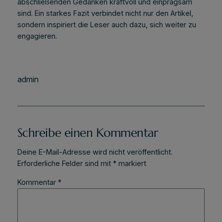
abschließenden Gedanken kraftvoll und einprägsam
sind. Ein starkes Fazit verbindet nicht nur den Artikel,
sondern inspiriert die Leser auch dazu, sich weiter zu
engagieren.
admin
Schreibe einen Kommentar
Deine E-Mail-Adresse wird nicht veröffentlicht.
Erforderliche Felder sind mit
*
markiert
Kommentar
*