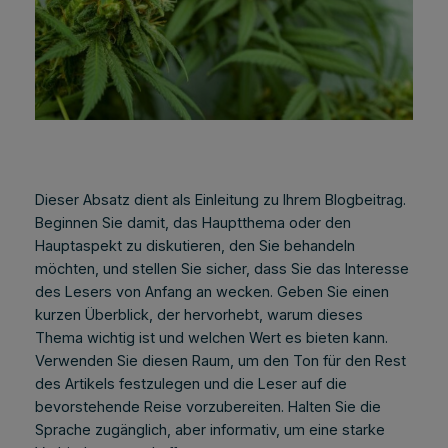
Dieser Absatz dient als Einleitung zu Ihrem Blogbeitrag.
Beginnen Sie damit, das Hauptthema oder den
Hauptaspekt zu diskutieren, den Sie behandeln
möchten, und stellen Sie sicher, dass Sie das Interesse
des Lesers von Anfang an wecken. Geben Sie einen
kurzen Überblick, der hervorhebt, warum dieses
Thema wichtig ist und welchen Wert es bieten kann.
Verwenden Sie diesen Raum, um den Ton für den Rest
des Artikels festzulegen und die Leser auf die
bevorstehende Reise vorzubereiten. Halten Sie die
Sprache zugänglich, aber informativ, um eine starke